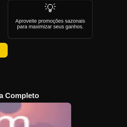
💡
Aproveite promoções sazonais
para maximizar seus ganhos.
a Completo