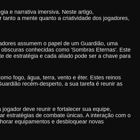
 e narrativa imersiva. Neste artigo,
 tanto a mente quanto a criatividade dos jogadores,
ogadores assumem o papel de um Guardião, uma
 obscuras conhecidas como 'Sombras Eternas'. Este
 de estratégia e cada aliado pode ser a chave para
o fogo, água, terra, vento e éter. Estes reinos
ardião recém-desperto, a sua tarefa é reunir as
ogador deve reunir e fortalecer sua equipe,
r estratégias de combate únicas. A interação com o
elhorar equipamentos e desbloquear novas