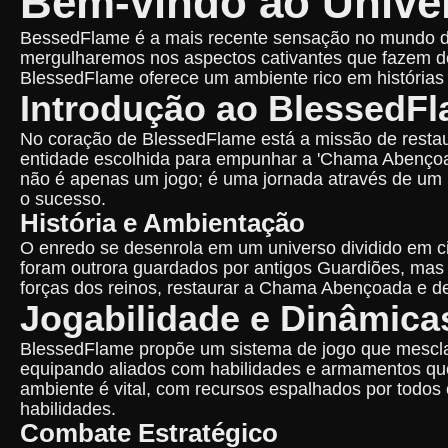
Bem-vindo ao Unive
BessedFlame é a mais recente sensação no mundo dos
mergulharemos nos aspectos cativantes que fazem des
BlessedFlame oferece um ambiente rico em histórias 
Introdução ao BlessedF
No coração de BlessedFlame está a missão de rest
entidade escolhida para empunhar a 'Chama Abençoa
não é apenas um jogo; é uma jornada através de um 
o sucesso.
História e Ambientação
O enredo se desenrola em um universo dividido em ci
foram outrora guardados por antigos Guardiões, mas
forças dos reinos, restaurar a Chama Abençoada e d
Jogabilidade e Dinâmica
BlessedFlame propõe um sistema de jogo que mescla e
equipando aliados com habilidades e armamentos que
ambiente é vital, com recursos espalhados por todos
habilidades.
Combate Estratégico