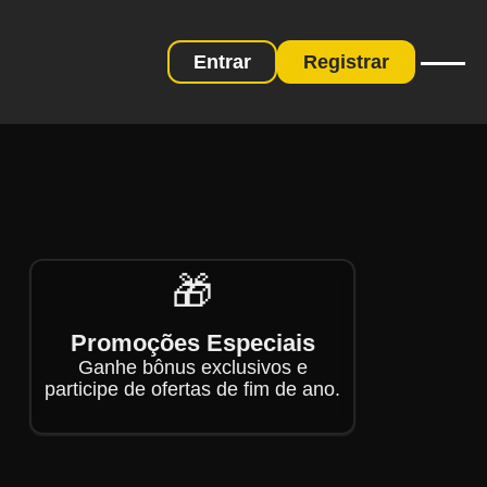
Entrar
Registrar
🎁
Promoções Especiais
Ganhe bônus exclusivos e
participe de ofertas de fim de ano.