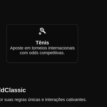
🎾
Tênis
Aposte em torneios internacionais
com odds competitivas.
dClassic
 suas regras únicas e interações cativantes.