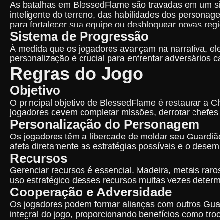
As batalhas em BlessedFlame são travadas em um siste
inteligente do terreno, das habilidades dos persona
para fortalecer sua equipe ou desbloquear novas reg
Sistema de Progressão
À medida que os jogadores avançam na narrativa, el
personalização é crucial para enfrentar adversários 
Regras do Jogo
Objetivo
O principal objetivo de BlessedFlame é restaurar a
jogadores devem completar missões, derrotar chefes
Personalização do Personagem
Os jogadores têm a liberdade de moldar seu Guardião
afeta diretamente as estratégias possíveis e o dese
Recursos
Gerenciar recursos é essencial. Madeira, metais raro
uso estratégico desses recursos muitas vezes deter
Cooperação e Adversidade
Os jogadores podem formar alianças com outros Guar
integral do jogo, proporcionando benefícios como tr