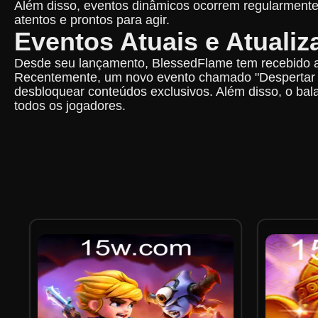
Além disso, eventos dinâmicos ocorrem regularmente
atentos e prontos para agir.
Eventos Atuais e Atuali
Desde seu lançamento, BlessedFlame tem recebido at
Recentemente, um novo evento chamado "Despertar da
desbloquear conteúdos exclusivos. Além disso, o ba
todos os jogadores.