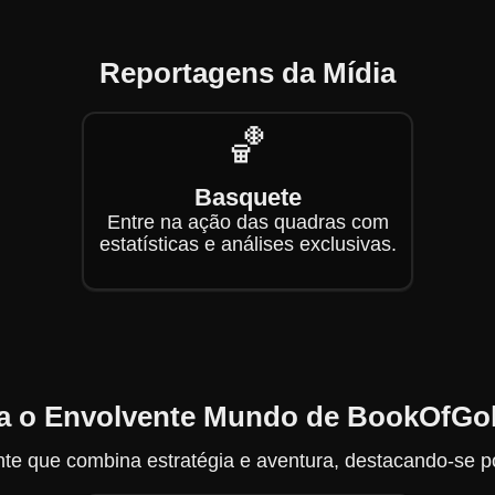
Reportagens da Mídia
🏀
Basquete
Entre na ação das quadras com
estatísticas e análises exclusivas.
a o Envolvente Mundo de BookOfGol
te que combina estratégia e aventura, destacando-se por