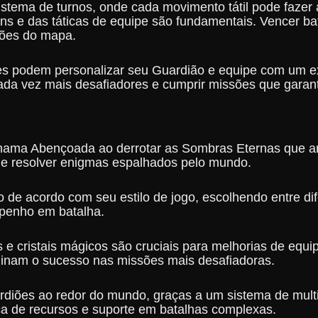
ma de turnos, onde cada movimento tátil pode fazer a d
gens e das táticas de equipe são fundamentais. Vencer
iões do mapa.
es podem personalizar seu Guardião e equipe com um ex
cada vez mais desafiadores e cumprir missões que garan
 Chama Abençoada ao derrotar as Sombras Eternas que a
 e resolver enigmas espalhados pelo mundo.
 de acordo com seu estilo de jogo, escolhendo entre di
mpenho em batalha.
s e cristais mágicos são cruciais para melhorias de equ
minam o sucesso nas missões mais desafiadoras.
diões ao redor do mundo, graças a um sistema de multip
oca de recursos e suporte em batalhas complexas.