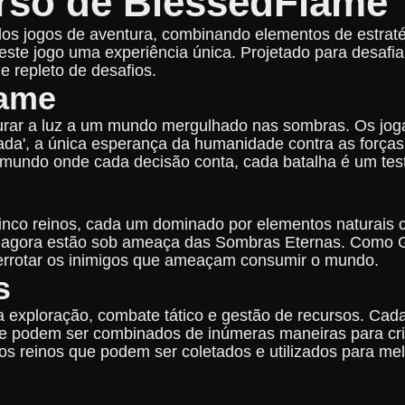
rso de BlessedFlame
 jogos de aventura, combinando elementos de estratégia
te jogo uma experiência única. Projetado para desafiar
e repleto de desafios.
lame
aurar a luz a um mundo mergulhado nas sombras. Os j
da', a única esperança da humanidade contra as forças
mundo onde cada decisão conta, cada batalha é um teste
nco reinos, cada um dominado por elementos naturais com
 agora estão sob ameaça das Sombras Eternas. Como Gu
errotar os inimigos que ameaçam consumir o mundo.
s
xploração, combate tático e gestão de recursos. Cada j
 podem ser combinados de inúmeras maneiras para cria
 os reinos que podem ser coletados e utilizados para m