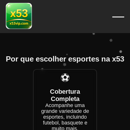
❄
❄
❄
❄
❄
❄
❄
Por que escolher esportes na x53
❄
❄
❄
⚽
❄
❄
Cobertura
❄
Completa
Acompanhe uma
grande variedade de
esportes, incluindo
futebol, basquete e
muito mais.