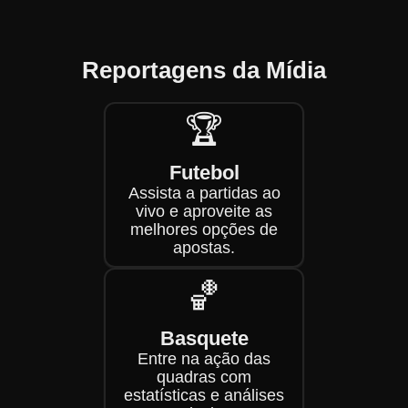
Reportagens da Mídia
🏆
Futebol
Assista a partidas ao
vivo e aproveite as
melhores opções de
apostas.
🏀
Basquete
Entre na ação das
quadras com
estatísticas e análises