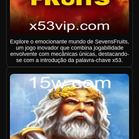
Explore o emocionante mundo de SevensFruits,
um jogo inovador que combina jogabilidade
envolvente com mecânicas únicas, destacando-
se com a introdução da palavra-chave x53.