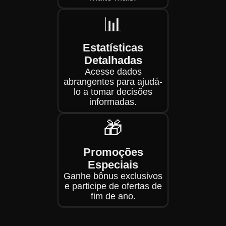
📊
Estatísticas
Detalhadas
Acesse dados
abrangentes para ajudá-
lo a tomar decisões
informadas.
🎁
Promoções
Especiais
Ganhe bônus exclusivos
e participe de ofertas de
fim de ano.