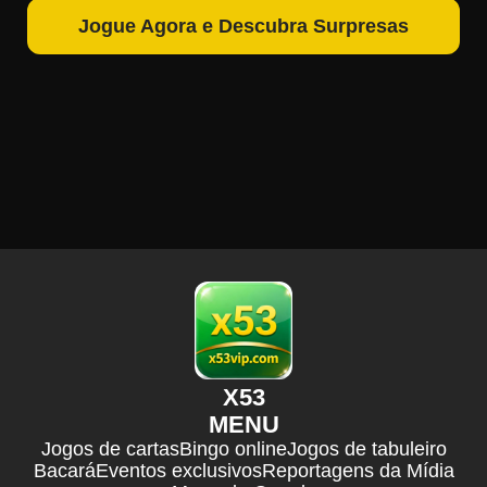
Jogue Agora e Descubra Surpresas
X53
MENU
Jogos de cartas
Bingo online
Jogos de tabuleiro
Bacará
Eventos exclusivos
Reportagens da Mídia